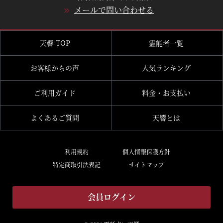
メールで問い合わせる
天響 TOP
霊能者一覧
お客様からの声
人気ランキング
ご利用ガイド
料金・お支払い
よくあるご質問
天響とは
利用規約
個人情報保護方針
特定商取引法表記
サイトマップ
会員ログイン