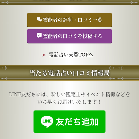
霊能者の評判・口コミ一覧
霊能者の口コミを投稿する
電話占い天響TOPへ
当たる電話占い口コミ情報局
LINE友だちには、新しい鑑定士やイベント情報などを
いち早くお届けいたします！