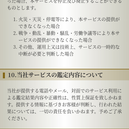
った場合、本サービスを停止及び廃止することができる
ものとします。
火災・天災・停電等により、本サービスの提供が
できなくなった場合
戦争・動乱・暴動・騒乱・労働争議等により本サ
ービスの提供ができなくなった場合
その他、運用上又は技術上、サービスの一時的な
中断が必要と判断した場合
10.当社サービスの鑑定内容について
当社が提供する電話やメール、対面でのサービス利用に
よる鑑定結果内容や正確性は、性質上保証を致しかねま
す。提供する情報に基づきお客様が判断し、行われた結
果については、一切の責任を負いかねます。予めご了承
ください。