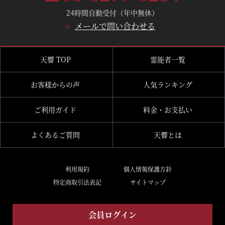
24時間自動受付（年中無休）
メールで問い合わせる
天響 TOP
霊能者一覧
お客様からの声
人気ランキング
ご利用ガイド
料金・お支払い
よくあるご質問
天響とは
利用規約
個人情報保護方針
特定商取引法表記
サイトマップ
会員ログイン