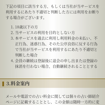
下記の項目に該当する方、もしくは当社が当サービスを
利用するにあたり不適切と判断した方には利用をお断り
する場合がございます。
18歳以下の方
当サービスの利用を目的としない方
本サービスを過去に利用し利用料金の未払い、不
正行為、迷惑行為、そのた公序良俗に反する行為
で当社が当サービスを利用するにあたり不適切と
判断した場合
会員の継続は登録後に退会の申し出または登録の
抹消を行わない場合、自動継続されることとする
3.料金案内
メールや電話での占い料金に関しては個々の占い師紹介
ページに記載することとし、この金額は随時一方的に変