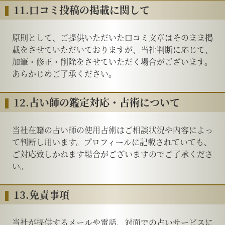
11.口コミ投稿の掲載に関して
原則として、ご提供いただいた口コミ文章はそのまま掲
載をさせていただいておりますが、当社判断に応じて、
加筆・修正・削除をさせていただく場合がございます。
あらかじめご了承ください。
12.占い師の鑑定対応・占術について
当社在籍の占い師の使用占術はご相談状況や内容によっ
て判断し用います。プロフィールに記載されていても、
ご対応致しかねます場合がございますのでご了承くださ
い。
13.免責事項
当社が提供するメールや電話、対面での占いサービスに