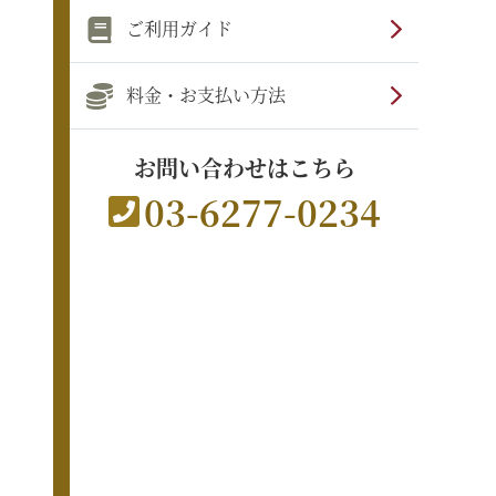
ご利用ガイド
料金・お支払い方法
お問い合わせはこちら
03-6277-0234