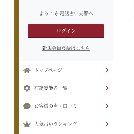
ようこそ 電話占い天響へ
ログイン
新規会員登録はこちら
トップページ
在籍霊能者一覧
お客様の声・口コミ
人気占いランキング