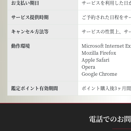
お支払い期日
サービスを利用した日
サービス提供時期
ご予約された日程をサ
キャンセル方法等
サービスの性質上、サ
動作環境
Microsoft Internet Ex
Mozilla Firefox
Apple Safari
Opera
Google Chrome
鑑定ポイント有効期間
ポイント購入後3ヶ月
電話でのお問