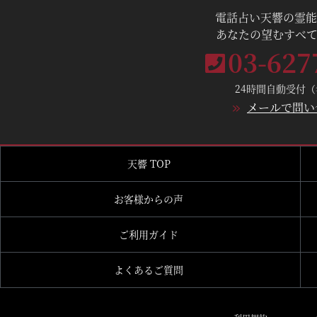
電話占い天響の霊能
あなたの望むすべて
03-627
24時間自動受付
メールで問い
天響 TOP
お客様からの声
ご利用ガイド
よくあるご質問