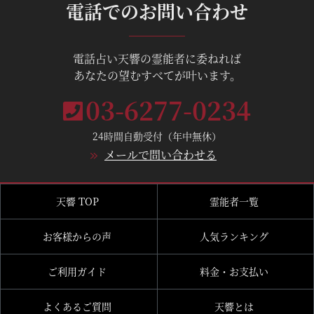
電話でのお問い合わせ
電話占い天響の霊能者に委ねれば
あなたの望むすべてが叶います。
03-6277-0234
24時間自動受付（年中無休）
メールで問い合わせる
天響 TOP
霊能者一覧
お客様からの声
人気ランキング
ご利用ガイド
料金・お支払い
よくあるご質問
天響とは