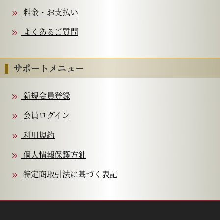
料金・お支払い
よくあるご質問
サポートメニュー
新規会員登録
会員ログイン
利用規約
個人情報保護方針
特定商取引法に基づく表記