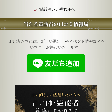
電話占い天響TOPへ
当たる電話占い口コミ情報局
LINE友だちには、新しい鑑定士やイベント情報などを
いち早くお届けいたします！