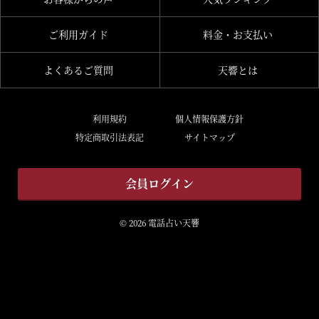
ご利用ガイド
料金・お支払い
よくあるご質問
天響とは
利用規約
個人情報保護方針
特定商取引法表記
サイトマップ
会員ログイン
© 2026 電話占い天響