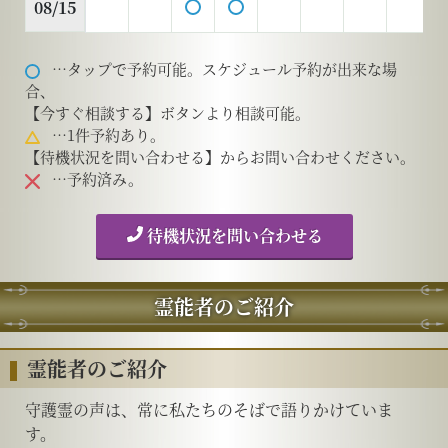
08/15
…タップで予約可能。スケジュール予約が出来な場
合、
【今すぐ相談する】ボタンより相談可能。
…1件予約あり。
【待機状況を問い合わせる】からお問い合わせください。
…予約済み。
待機状況を問い合わせる
霊能者のご紹介
霊能者のご紹介
守護霊の声は、常に私たちのそばで語りかけていま
す。