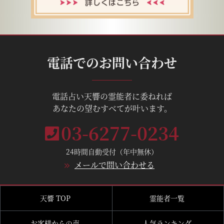
電話でのお問い合わせ
電話占い天響の霊能者に委ねれば
あなたの望むすべてが叶います。
03-6277-0234
24時間自動受付（年中無休）
メールで問い合わせる
天響 TOP
霊能者一覧
お客様からの声
人気ランキング