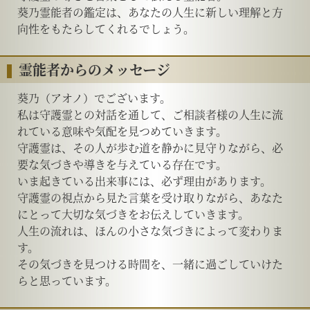
葵乃霊能者の鑑定は、あなたの人生に新しい理解と方
向性をもたらしてくれるでしょう。
霊能者からのメッセージ
葵乃（アオノ）でございます。
私は守護霊との対話を通して、ご相談者様の人生に流
れている意味や気配を見つめていきます。
守護霊は、その人が歩む道を静かに見守りながら、必
要な気づきや導きを与えている存在です。
いま起きている出来事には、必ず理由があります。
守護霊の視点から見た言葉を受け取りながら、あなた
にとって大切な気づきをお伝えしていきます。
人生の流れは、ほんの小さな気づきによって変わりま
す。
その気づきを見つける時間を、一緒に過ごしていけた
らと思っています。