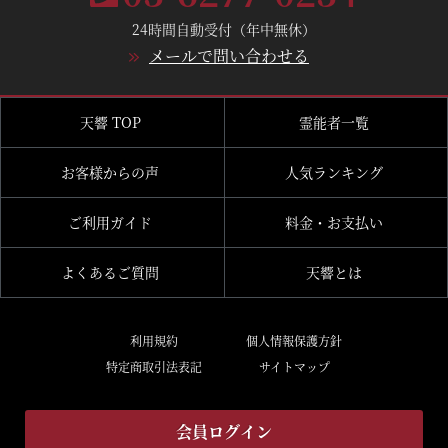
24時間自動受付（年中無休）
メールで問い合わせる
天響 TOP
霊能者一覧
お客様からの声
人気ランキング
ご利用ガイド
料金・お支払い
よくあるご質問
天響とは
利用規約
個人情報保護方針
特定商取引法表記
サイトマップ
会員ログイン