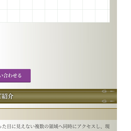
い合わせる
ご紹介
った目に見えない複数の領域へ同時にアクセスし、現