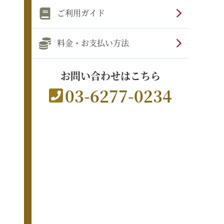
ご利用ガイド
料金・お支払い方法
お問い合わせはこちら
03-6277-0234