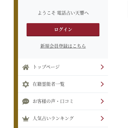
ようこそ 電話占い天響へ
ログイン
新規会員登録はこちら
トップページ
在籍霊能者一覧
お客様の声・口コミ
人気占いランキング