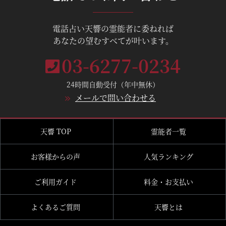
電話占い天響の霊能者に委ねれば
あなたの望むすべてが叶います。
03-6277-0234
24時間自動受付（年中無休）
メールで問い合わせる
天響 TOP
霊能者一覧
お客様からの声
人気ランキング
ご利用ガイド
料金・お支払い
よくあるご質問
天響とは