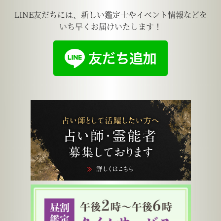
LINE友だちには、新しい鑑定士やイベント情報などを
いち早くお届けいたします！