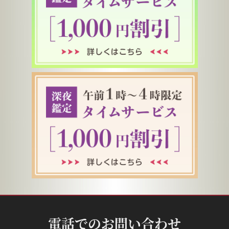
電話でのお問い合わせ