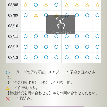
08/08
08/09
08/10
スクロールできます
08/11
08/12
08/13
…タップで予約可能。スケジュール予約が出来な場
合、
【今すぐ相談する】ボタンより相談可能。
…1件予約あり。
【待機状況を問い合わせる】からお問い合わせください。
…予約済み。