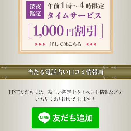
当たる電話占い口コミ情報局
LINE友だちには、新しい鑑定士やイベント情報などを
いち早くお届けいたします！